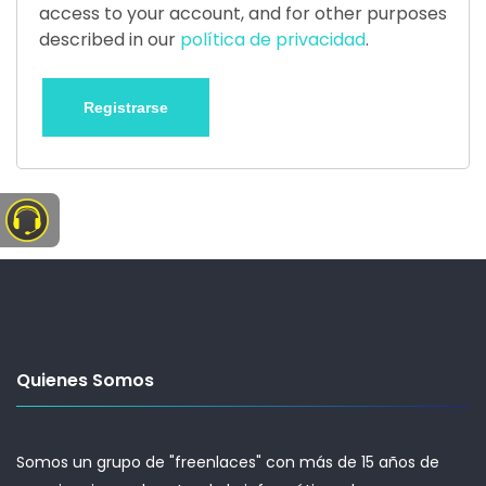
access to your account, and for other purposes
described in our
política de privacidad
.
Registrarse
Quienes Somos
Somos un grupo de "freenlaces" con más de 15 años de