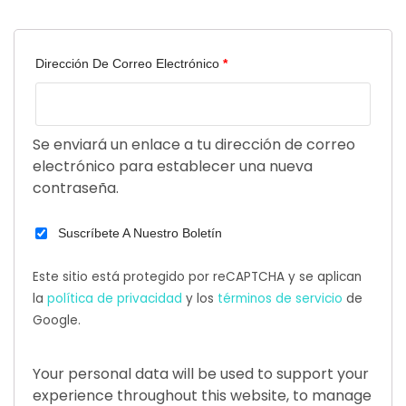
Obligatorio
Dirección De Correo Electrónico
*
Se enviará un enlace a tu dirección de correo
electrónico para establecer una nueva
contraseña.
Suscríbete A Nuestro Boletín
Este sitio está protegido por reCAPTCHA y se aplican
la
política de privacidad
y los
términos de servicio
de
Google.
Your personal data will be used to support your
experience throughout this website, to manage