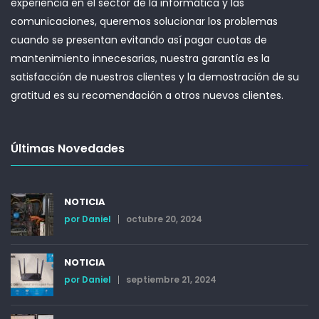
experiencia en el sector de la informática y las
comunicaciones, queremos solucionar los problemas
cuando se presentan evitando así pagar cuotas de
mantenimiento innecesarias, nuestra garantía es la
satisfacción de nuestros clientes y la demostración de su
gratitud es su recomendación a otros nuevos clientes.
Últimas Novedades
NOTICIA
por
Daniel
octubre 20, 2024
NOTICIA
por
Daniel
septiembre 21, 2024