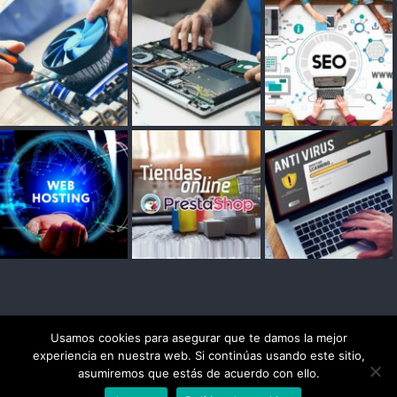
Usamos cookies para asegurar que te damos la mejor
experiencia en nuestra web. Si continúas usando este sitio,
asumiremos que estás de acuerdo con ello.