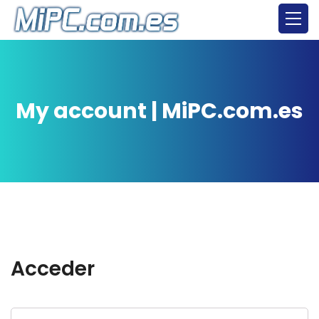
My account | MiPC.com.es
Acceder