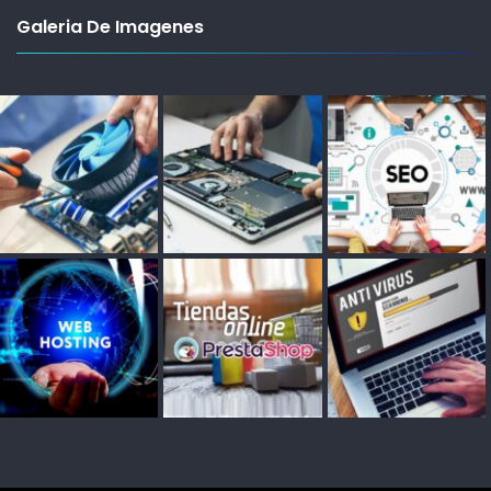
Galeria De Imagenes