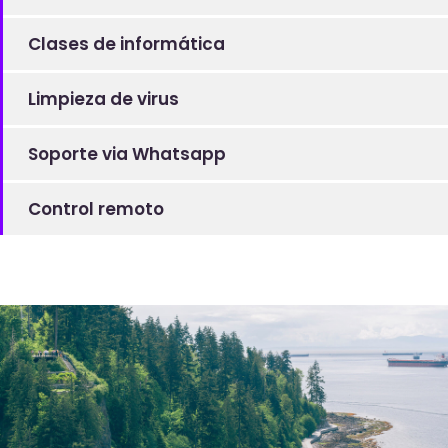
Clases de informática
Limpieza de virus
Soporte via Whatsapp
Control remoto