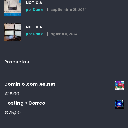
NOTICIA
por
Daniel
septiembre 21, 2024
NOTICIA
por
Daniel
agosto 6, 2024
Productos
Dominio .com .es .net
€
18,00
Hosting + Correo
€
75,00