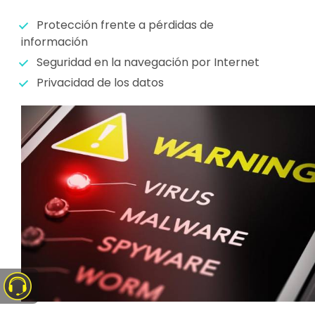
Protección frente a pérdidas de
información
Seguridad en la navegación por Internet
Privacidad de los datos