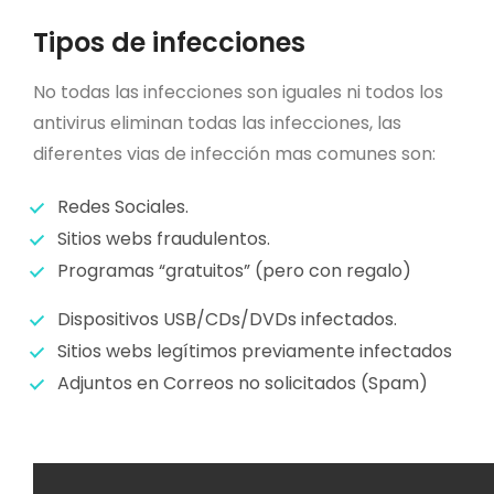
Tipos de infecciones
No todas las infecciones son iguales ni todos los
antivirus eliminan todas las infecciones, las
diferentes vias de infección mas comunes son:
Redes Sociales.
Sitios webs fraudulentos.
Programas “gratuitos” (pero con regalo)
Dispositivos USB/CDs/DVDs infectados.
Sitios webs legítimos previamente infectados
Adjuntos en Correos no solicitados (Spam)