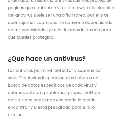
ordenador un sistema antivirus que nos proteja de
páginas que contentan virus o malware, la elección
del antivirus suele ser una difícil tarea, por ello te
aconsejamos sobre cual te conviene dependiendo
de tus necesidades y te lo dejamos instalado para
que quedes protegido.
¿Que hace un antivirus?
Los antivirus permiten detectar y suprimir los
virus. El antivirus inspecciona los ficheros en
busca de datos específicos de cada virus y
ademas detecta problemas propios del tipo
de virus que analiza; de ese modo lo puede
encontrar y si esta preparado para ello lo
elimina.