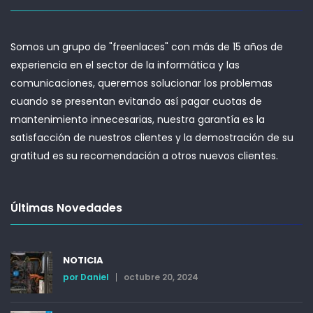
Somos un grupo de "freenlaces" con más de 15 años de
experiencia en el sector de la informática y las
comunicaciones, queremos solucionar los problemas
cuando se presentan evitando así pagar cuotas de
mantenimiento innecesarias, nuestra garantía es la
satisfacción de nuestros clientes y la demostración de su
gratitud es su recomendación a otros nuevos clientes.
Últimas Novedades
NOTICIA
por
Daniel
octubre 20, 2024