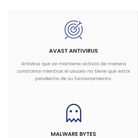
AVAST ANTIVIRUS
Antivirus que se mantiene activos de manera
constante mientras el usuario no tiene que estar
pendiente de su funcionamiento.
MALWARE BYTES