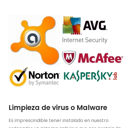
Limpieza de virus o Malware
Es imprescindible tener instalado en nuestro