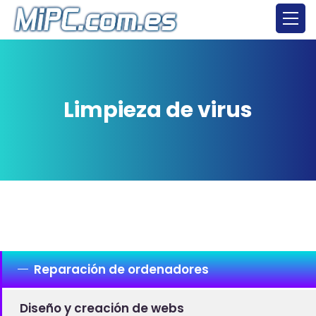
Limpieza de virus
Reparación de ordenadores
Diseño y creación de webs