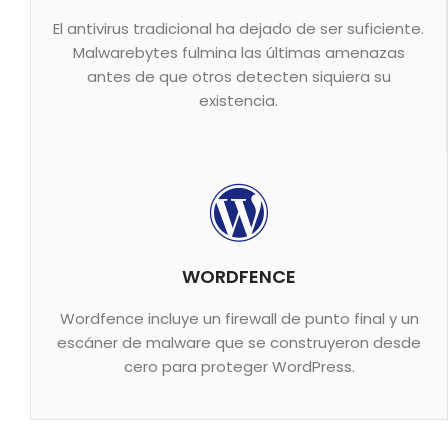
El antivirus tradicional ha dejado de ser suficiente.
Malwarebytes fulmina las últimas amenazas
antes de que otros detecten siquiera su
existencia.
WORDFENCE
Wordfence incluye un firewall de punto final y un
escáner de malware que se construyeron desde
cero para proteger WordPress.