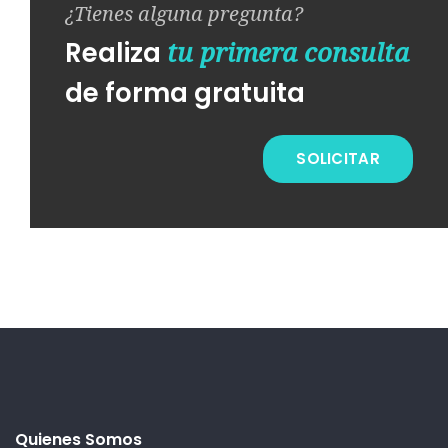
¿Tienes alguna pregunta?
tu primera consulta
Realiza
de forma gratuita
SOLICITAR
Quienes Somos