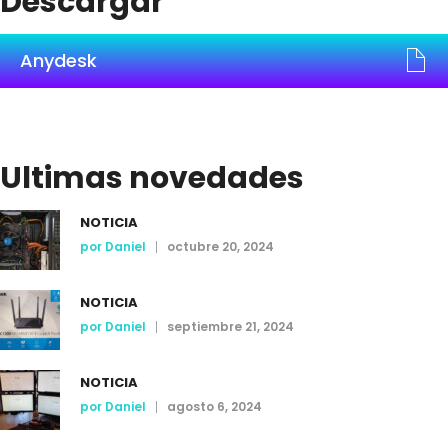
Descargar
Anydesk
Ultimas novedades
NOTICIA
por
Daniel
octubre 20, 2024
NOTICIA
por
Daniel
septiembre 21, 2024
NOTICIA
por
Daniel
agosto 6, 2024