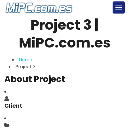
Project 3 |
MiPC.com.es
Home
Project 3
About Project
Client