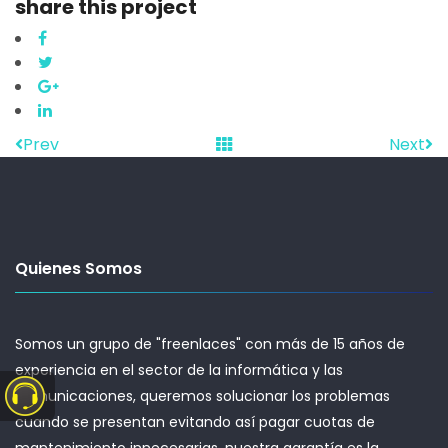
share this project
Prev
Next
Quienes Somos
Somos un grupo de "freenlaces" con más de 15 años de
experiencia en el sector de la informática y las
comunicaciones, queremos solucionar los problemas
cuando se presentan evitando así pagar cuotas de
mantenimiento innecesarias, nuestra garantía es la