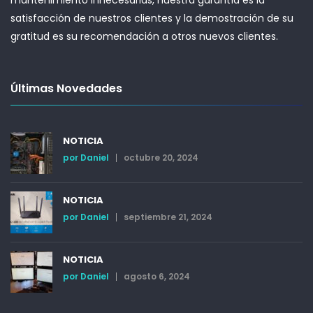
satisfacción de nuestros clientes y la demostración de su
gratitud es su recomendación a otros nuevos clientes.
Últimas Novedades
NOTICIA
por
Daniel
octubre 20, 2024
NOTICIA
por
Daniel
septiembre 21, 2024
NOTICIA
por
Daniel
agosto 6, 2024